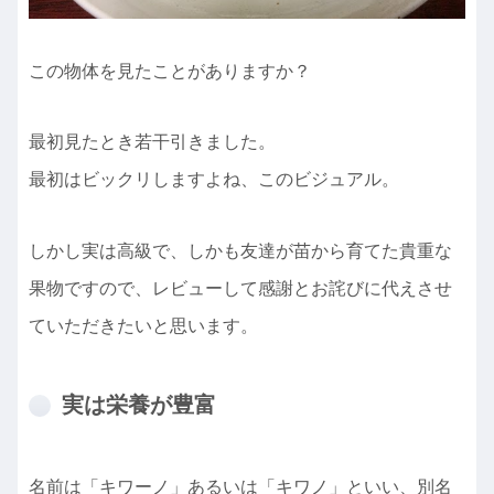
この物体を見たことがありますか？
最初見たとき若干引きました。
最初はビックリしますよね、このビジュアル。
しかし実は高級で、しかも友達が苗から育てた貴重な
果物ですので、レビューして感謝とお詫びに代えさせ
ていただきたいと思います。
実は栄養が豊富
名前は「キワーノ」あるいは「キワノ」といい、別名