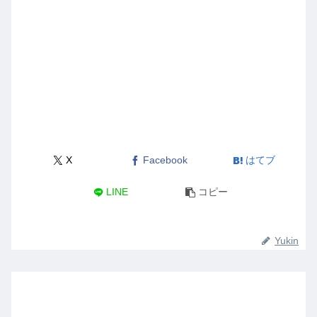
X
Facebook
はてブ
LINE
コピー
Yukin