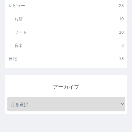
レビュー
23
お店
10
フード
10
音楽
3
日記
13
アーカイブ