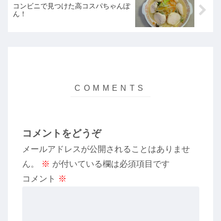
コンビニで見つけた高コスパちゃんぽ
ん！
コメントをどうぞ
メールアドレスが公開されることはありませ
ん。
※
が付いている欄は必須項目です
コメント
※