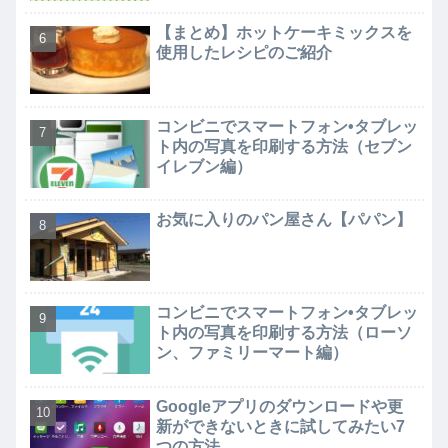
【まとめ】ホットケーキミックスを
使用したレシピのご紹介
コンビニでスマートフォン•タブレッ
ト内の写真を印刷する方法（セブン
イレブン編）
お気に入りのパン屋さん【パパン】
コンビニでスマートフォン•タブレッ
ト内の写真を印刷する方法（ローソ
ン、ファミリーマート編）
Googleアプリのダウンロードや更
新ができないときに試してみたい7
つの方法