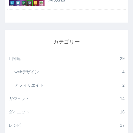
カテゴリー
IT関連
29
webデザイン
4
アフィリエイト
2
ガジェット
14
ダイエット
16
レシピ
17