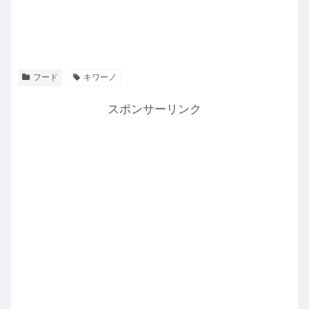
フード
キワーノ
スポンサーリンク