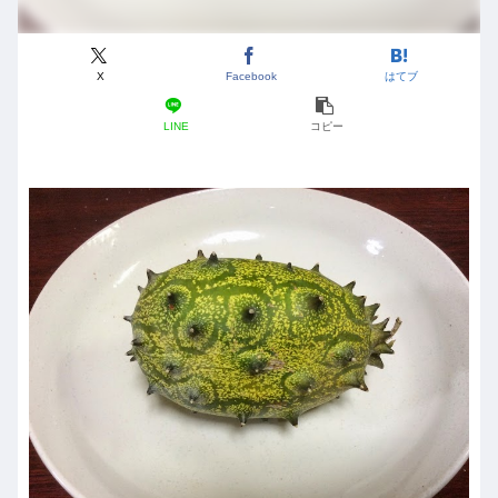
X
Facebook
はてブ
LINE
コピー