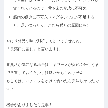
含まれているので、骨や歯の形成に不可欠
筋肉の働きに不可欠（マグネシウムが不足する
と、足がつったり、こむら返りの原因にも）
やはり外見や味で判断してはいけませんね。
「良薬口に苦し」と言いますし…
青臭さが気になる場合は、キワーノが黄色く色付くま
で放置しておくと少しは良いかもしれません。
もしくは、ハチミツをかけて食べたら美味しかったで
すよ！
機会がありましたら是非！