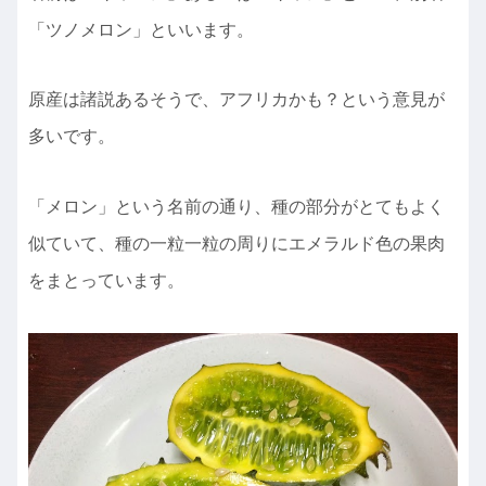
「ツノメロン」といいます。
原産は諸説あるそうで、アフリカかも？という意見が
多いです。
「メロン」という名前の通り、種の部分がとてもよく
似ていて、種の一粒一粒の周りにエメラルド色の果肉
をまとっています。