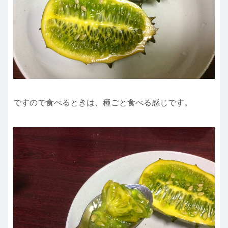
ですので食べるときは、種ごと食べる感じです。