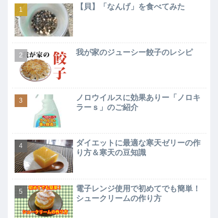
【貝】「なんげ」を食べてみた
我が家のジューシー餃子のレシピ
ノロウイルスに効果ありー「ノロキ
ラーｓ」のご紹介
ダイエットに最適な寒天ゼリーの作
り方＆寒天の豆知識
電子レンジ使用で初めてでも簡単！
シュークリームの作り方