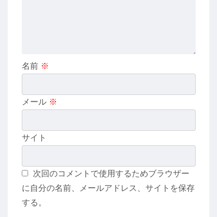
名前
※
メール
※
サイト
次回のコメントで使用するためブラウザー
に自分の名前、メールアドレス、サイトを保存
する。