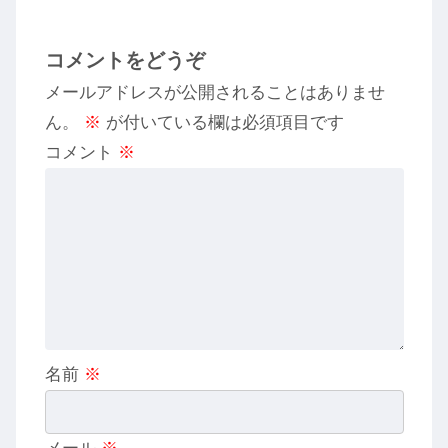
コメントをどうぞ
メールアドレスが公開されることはありませ
ん。
※
が付いている欄は必須項目です
コメント
※
名前
※