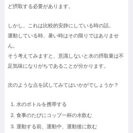
ど摂取する必要があります。
しかし、これは比較的安静にしている時の話。
運動している時、暑い時はその限りではありませ
ん。
そう考えてみますと、意識しないと水の摂取量は不
足気味になりがちであることが分かります。
次のような点を試してみてはいかがでしょうか？
水のボトルを携帯する
食事のたびにコップ一杯の水飲む
運動する前、運動中、運動後に飲む