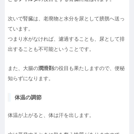
次いで腎臓は、老廃物と水分を尿として膀胱へ送っ
ています。
つまり水がなければ、濾過することも、尿として排
出することも不可能ということです。
また、大腸の
潤滑剤
の役目も果たしますので、便秘
知らずになります。
体温の調節
体温が上がると、体は汗を出します。