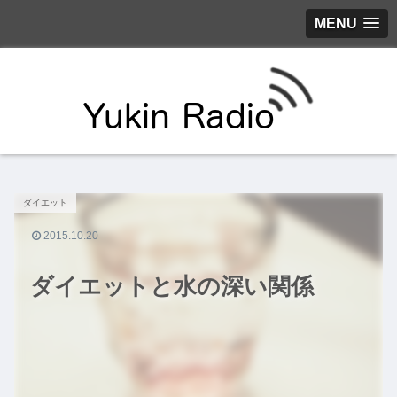
MENU
ダイエット
2015.10.20
ダイエットと水の深い関係