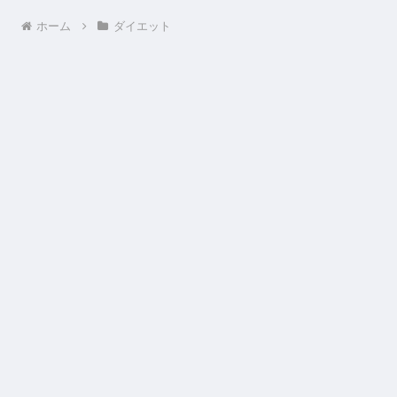
ホーム
ダイエット