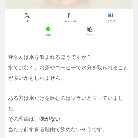
X
Facebook
はてブ
LINE
コピー
皆さんは水を飲まれるほうですか？
水ではなく、お茶やコーヒーで水分を取られること
が多いかもしれません。
ある方は水だけを飲むのはツラいと言っていまし
た。
その理由は、
味がない
。
当たり前すぎる理由で飲めないそうです。