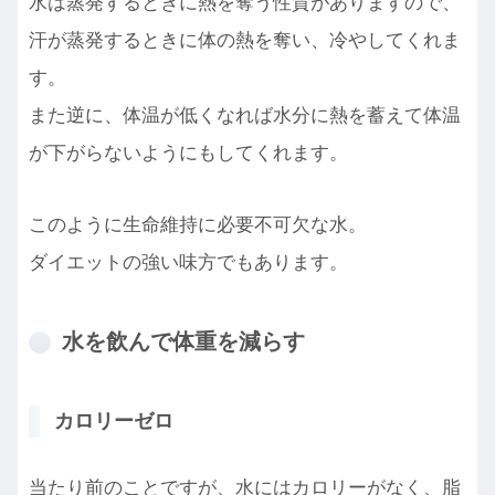
水は蒸発するときに熱を奪う性質がありますので、
汗が蒸発するときに体の熱を奪い、冷やしてくれま
す。
また逆に、体温が低くなれば水分に熱を蓄えて体温
が下がらないようにもしてくれます。
このように生命維持に必要不可欠な水。
ダイエットの強い味方でもあります。
水を飲んで体重を減らす
カロリーゼロ
当たり前のことですが、水にはカロリーがなく、脂