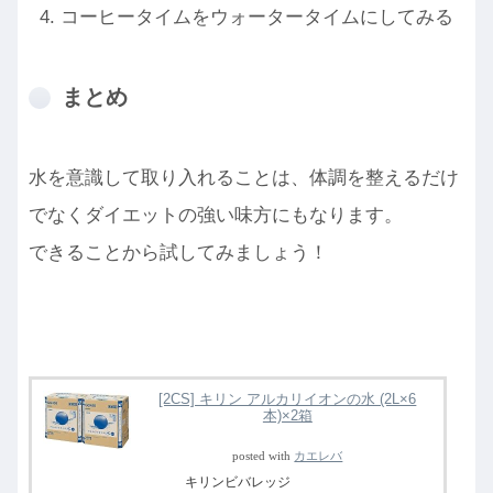
コーヒータイムをウォータータイムにしてみる
まとめ
水を意識して取り入れることは、体調を整えるだけ
でなくダイエットの強い味方にもなります。
できることから試してみましょう！
[2CS] キリン アルカリイオンの水 (2L×6
本)×2箱
posted with
カエレバ
キリンビバレッジ