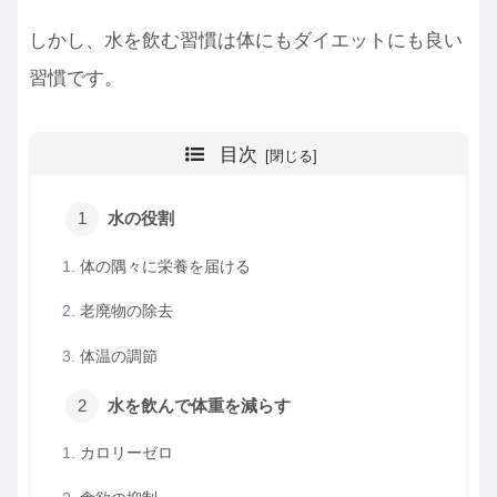
しかし、水を飲む習慣は体にもダイエットにも良い
習慣です。
目次
水の役割
体の隅々に栄養を届ける
老廃物の除去
体温の調節
水を飲んで体重を減らす
カロリーゼロ