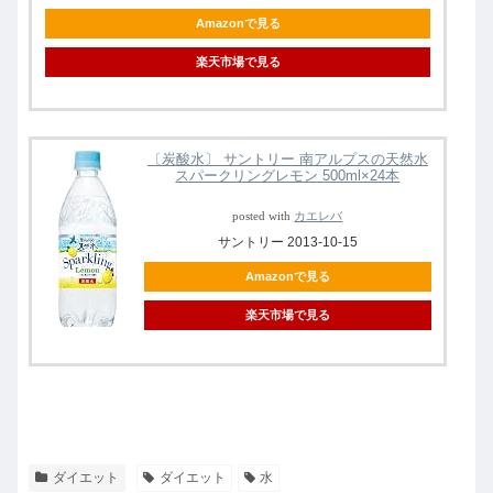
Amazonで見る
楽天市場で見る
〔炭酸水〕 サントリー 南アルプスの天然水
スパークリングレモン 500ml×24本
posted with
カエレバ
サントリー 2013-10-15
Amazonで見る
楽天市場で見る
ダイエット
ダイエット
水