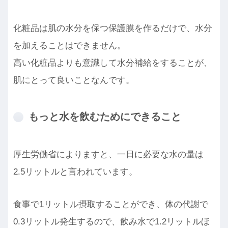
化粧品は肌の水分を保つ保護膜を作るだけで、水分
を加えることはできません。
高い化粧品よりも意識して水分補給をすることが、
肌にとって良いことなんです。
もっと水を飲むためにできること
厚生労働省によりますと、一日に必要な水の量は
2.5リットルと言われています。
食事で1リットル摂取することができ、体の代謝で
0.3リットル発生するので、飲み水で1.2リットルほ