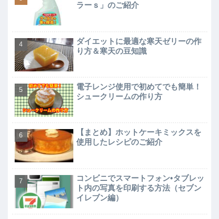
ラーｓ」のご紹介
ダイエットに最適な寒天ゼリーの作
り方＆寒天の豆知識
電子レンジ使用で初めてでも簡単！
シュークリームの作り方
【まとめ】ホットケーキミックスを
使用したレシピのご紹介
コンビニでスマートフォン•タブレッ
ト内の写真を印刷する方法（セブン
イレブン編）