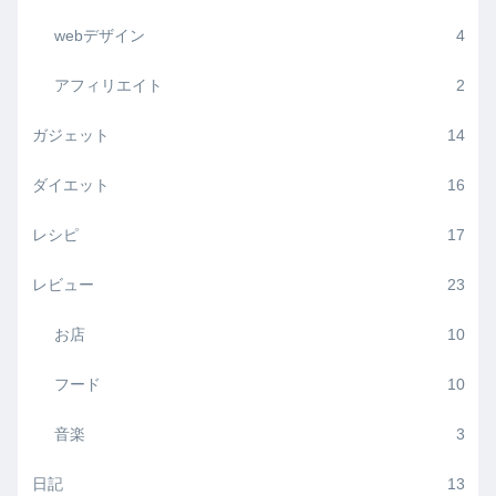
webデザイン
4
アフィリエイト
2
ガジェット
14
ダイエット
16
レシピ
17
レビュー
23
お店
10
フード
10
音楽
3
日記
13