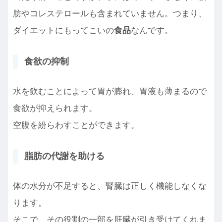
肪やコレステロールも含まれていません。つまり、
ダイエットにもってこいの
食品
なんです。
食欲の抑制
水を飲むことによって胃が膨れ、胃液も薄まるので
食欲が抑えられます。
空腹を紛らわすことができます。
脂肪の代謝を助ける
体の水分が不足すると、腎臓は正しく機能しなくな
ります。
そこで、その役割の一部を肝臓が引き受けてくれま