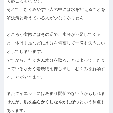
て起こるものです。
それで、むくみやすい人の中には水を控えることを
解決策と考えている人が少なくありせん。
ところが実際にはその逆で、水分が不足してくる
と、体は手足などに水分を備蓄して一滴も失うまい
としてしまいます。
ですから、たくさん水分を取ることによって、たま
っている水分や老廃物を押し出し、むくみを解消す
ることができます。
またダイエットにはあまり関係のない点かもしれま
せんが、
肌を柔らかくしなやかに保つ
という利点も
あります。