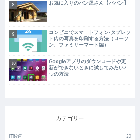
お気に入りのパン屋さん【パパン】
コンビニでスマートフォン•タブレッ
ト内の写真を印刷する方法（ローソ
ン、ファミリーマート編）
Googleアプリのダウンロードや更
新ができないときに試してみたい7
つの方法
カテゴリー
IT関連
29