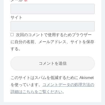
メール
※
サイト
次回のコメントで使用するためブラウザー
に自分の名前、メールアドレス、サイトを保存
する。
このサイトはスパムを低減するために Akismet
を使っています。
コメントデータの処理方法の
詳細はこちらをご覧ください
。