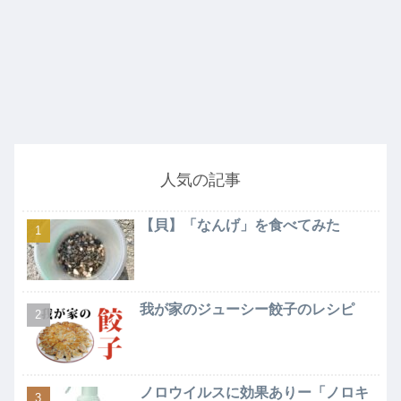
人気の記事
【貝】「なんげ」を食べてみた
我が家のジューシー餃子のレシピ
ノロウイルスに効果ありー「ノロキ