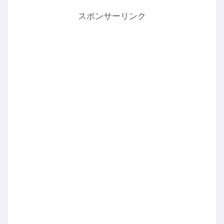
スポンサーリンク