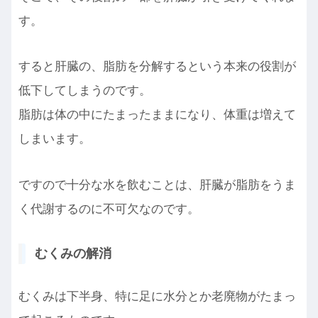
す。
すると肝臓の、脂肪を分解するという本来の役割が
低下してしまうのです。
脂肪は体の中にたまったままになり、体重は増えて
しまいます。
ですので十分な水を飲むことは、肝臓が脂肪をうま
く代謝するのに不可欠なのです。
むくみの解消
むくみは下半身、特に足に水分とか老廃物がたまっ