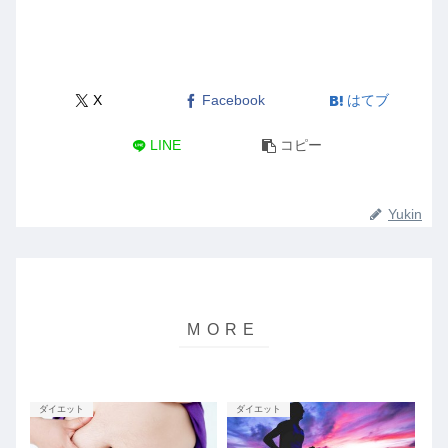
X
Facebook
はてブ
LINE
コピー
Yukin
ダイエット
ダイエット