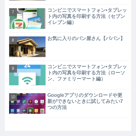
コンビニでスマートフォン•タブレッ
ト内の写真を印刷する方法（セブン
イレブン編）
お気に入りのパン屋さん【パパン】
コンビニでスマートフォン•タブレッ
ト内の写真を印刷する方法（ローソ
ン、ファミリーマート編）
Googleアプリのダウンロードや更
新ができないときに試してみたい7
つの方法