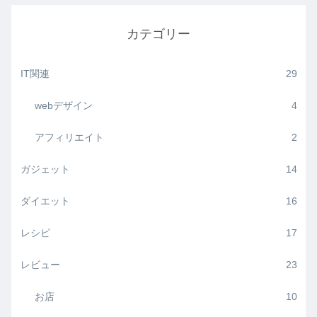
カテゴリー
IT関連
29
webデザイン
4
アフィリエイト
2
ガジェット
14
ダイエット
16
レシピ
17
レビュー
23
お店
10