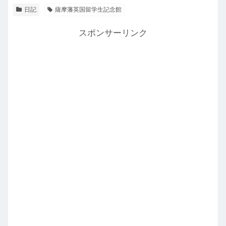
日記
薩摩藩英国留学生記念館
スポンサーリンク