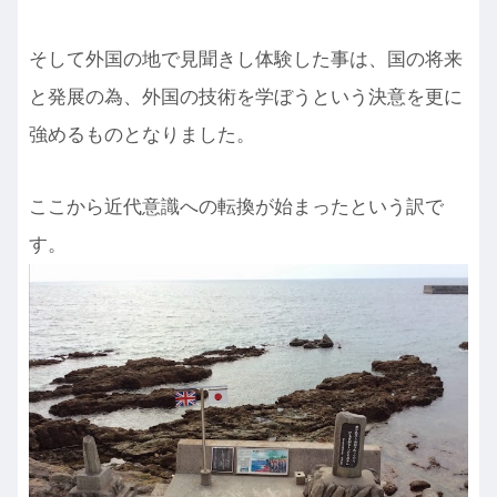
そして外国の地で見聞きし体験した事は、国の将来
と発展の為、外国の技術を学ぼうという決意を更に
強めるものとなりました。
ここから近代意識への転換が始まったという訳で
す。