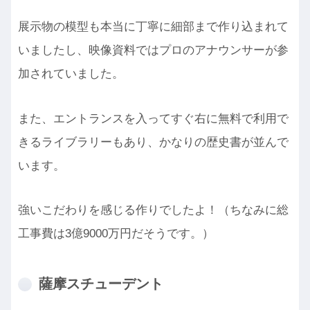
展示物の模型も本当に丁寧に細部まで作り込まれて
いましたし、映像資料ではプロのアナウンサーが参
加されていました。
また、エントランスを入ってすぐ右に無料で利用で
きるライブラリーもあり、かなりの歴史書が並んで
います。
強いこだわりを感じる作りでしたよ！（ちなみに総
工事費は3億9000万円だそうです。）
薩摩スチューデント