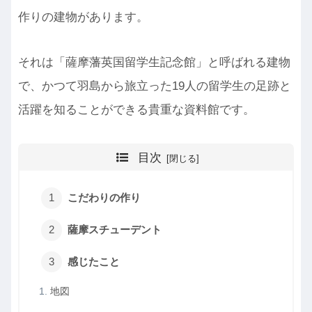
作りの建物があります。
それは「薩摩藩英国留学生記念館」と呼ばれる建物
で、かつて羽島から旅立った19人の留学生の足跡と
活躍を知ることができる貴重な資料館です。
目次
こだわりの作り
薩摩スチューデント
感じたこと
地図