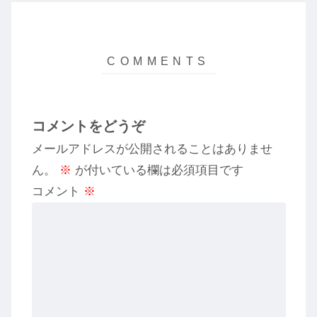
コメントをどうぞ
メールアドレスが公開されることはありませ
ん。
※
が付いている欄は必須項目です
コメント
※