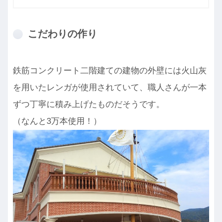
こだわりの作り
鉄筋コンクリート二階建ての建物の外壁には火山灰
を用いたレンガが使用されていて、職人さんが一本
ずつ丁寧に積み上げたものだそうです。
（なんと3万本使用！）