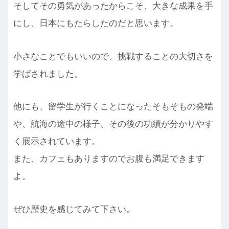
そしてその勇気があったからこそ、大きな成果を手
にし、日本にもたらしたのだと思います。
小さなことでもいいので、挑戦することの大切さを
学ばされました。
他にも、留学生が行くことになったそもそもの発端
や、航海の途中の様子、その後の功績が分かりやす
く展示されています。
また、カフェもありますのでお腹も満足できます
よ。
ぜひ歴史を感じてみて下さい。