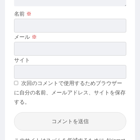
名前
※
メール
※
サイト
次回のコメントで使用するためブラウザー
に自分の名前、メールアドレス、サイトを保存
する。