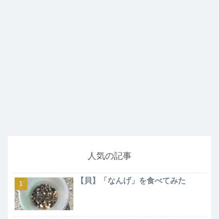
人気の記事
【貝】「なんげ」を食べてみた