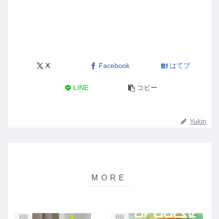
X
Facebook
はてブ
LINE
コピー
Yukin
日記
日記