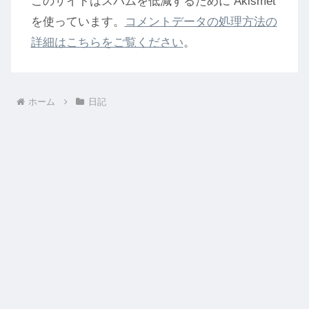
このサイトはスパムを低減するために Akismet
を使っています。
コメントデータの処理方法の
詳細はこちらをご覧ください
。
ホーム
日記