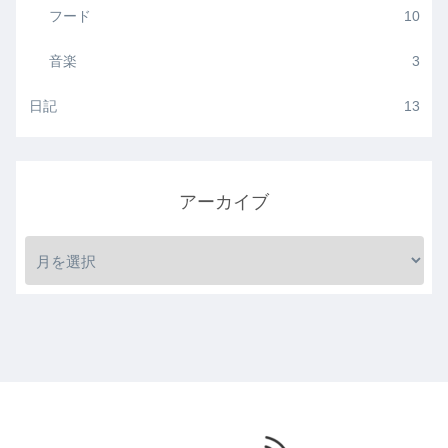
フード
10
音楽
3
日記
13
アーカイブ