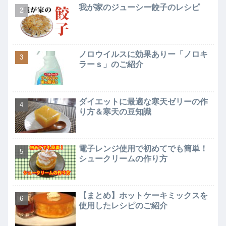
我が家のジューシー餃子のレシピ
ノロウイルスに効果ありー「ノロキ
ラーｓ」のご紹介
ダイエットに最適な寒天ゼリーの作
り方＆寒天の豆知識
電子レンジ使用で初めてでも簡単！
シュークリームの作り方
【まとめ】ホットケーキミックスを
使用したレシピのご紹介