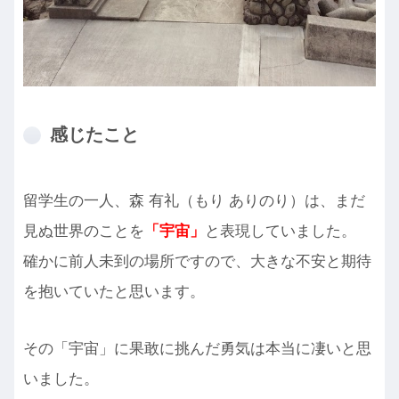
感じたこと
留学生の一人、森 有礼（もり ありのり）は、まだ
見ぬ世界のことを
「宇宙」
と表現していました。
確かに前人未到の場所ですので、大きな不安と期待
を抱いていたと思います。
その「宇宙」に果敢に挑んだ勇気は本当に凄いと思
いました。