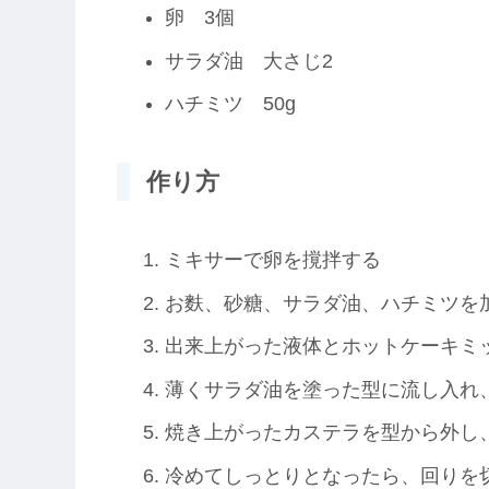
卵 3個
サラダ油 大さじ2
ハチミツ 50g
作り方
ミキサーで卵を撹拌する
お麩、砂糖、サラダ油、ハチミツを
出来上がった液体とホットケーキミ
薄くサラダ油を塗った型に流し入れ、
焼き上がったカステラを型から外し
冷めてしっとりとなったら、回りを