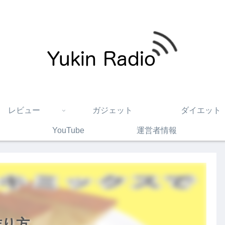
レビュー
ガジェット
ダイエット
YouTube
運営者情報
作り方