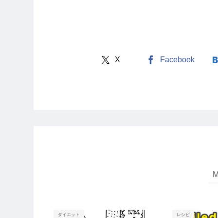
X
Facebook
ダイエット
レシピ