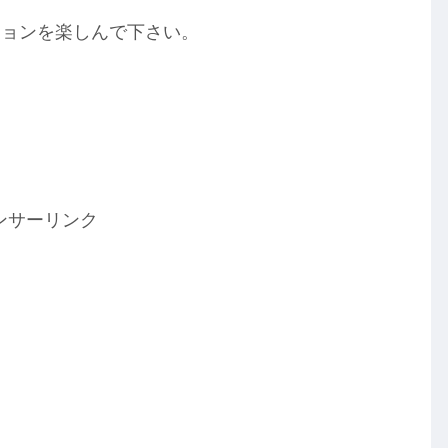
ションを楽しんで下さい。
ンサーリンク