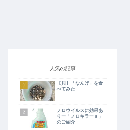
人気の記事
【貝】「なんげ」を食
べてみた
ノロウイルスに効果あ
りー「ノロキラーｓ」
のご紹介