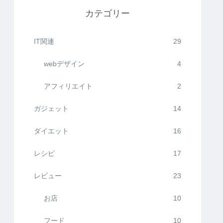
カテゴリー
IT関連
29
webデザイン
4
アフィリエイト
2
ガジェット
14
ダイエット
16
レシピ
17
レビュー
23
お店
10
フード
10