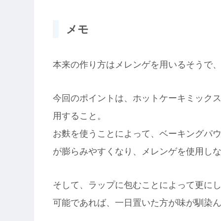
メモ
本来の作り方はメレンゲを用いるそうで
今回のポイントは、ホットケーキミック
用すること。
お麩を使うことによって、ベーキングパ
が膨らみやすくなり、メレンゲを使用し
そして、ラップに包むことによって更に
可能であれば、一日置いた方が味が馴染