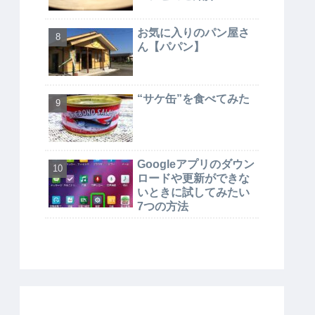
お気に入りのパン屋さ
ん【パパン】
“サケ缶”を食べてみた
Googleアプリのダウン
ロードや更新ができな
いときに試してみたい
7つの方法