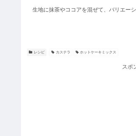
生地に抹茶やココアを混ぜて、バリエー
レシピ
カステラ
ホットケーキミックス
スポ