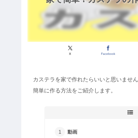
X
Facebook
カステラを家で作れたらいいと思いませ
簡単に作る方法をご紹介します。
動画