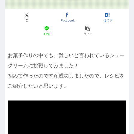
X
Facebook
はてブ
LINE
コピー
お菓子作りの中でも、難しいと言われているシュー
クリームに挑戦してみました！
初めて作ったのですが成功しましたので、レシピを
ご紹介したいと思います。