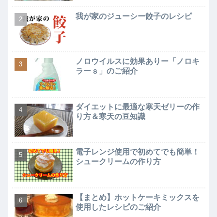
我が家のジューシー餃子のレシピ
ノロウイルスに効果ありー「ノロキ
ラーｓ」のご紹介
ダイエットに最適な寒天ゼリーの作
り方＆寒天の豆知識
電子レンジ使用で初めてでも簡単！
シュークリームの作り方
【まとめ】ホットケーキミックスを
使用したレシピのご紹介