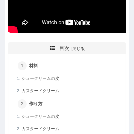
目次
材料
シュークリームの皮
カスタードクリーム
作り方
シュークリームの皮
カスタードクリーム