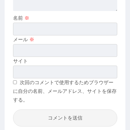
名前
※
メール
※
サイト
次回のコメントで使用するためブラウザー
に自分の名前、メールアドレス、サイトを保存
する。