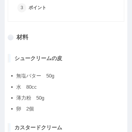
ポイント
材料
シュークリームの皮
無塩バター 50g
水 80cc
薄力粉 50g
卵 2個
カスタードクリーム