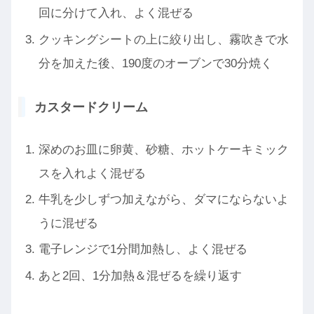
回に分けて入れ、よく混ぜる
クッキングシートの上に絞り出し、霧吹きで水
分を加えた後、190度のオーブンで30分焼く
カスタードクリーム
深めのお皿に卵黄、砂糖、ホットケーキミック
スを入れよく混ぜる
牛乳を少しずつ加えながら、ダマにならないよ
うに混ぜる
電子レンジで1分間加熱し、よく混ぜる
あと2回、1分加熱＆混ぜるを繰り返す