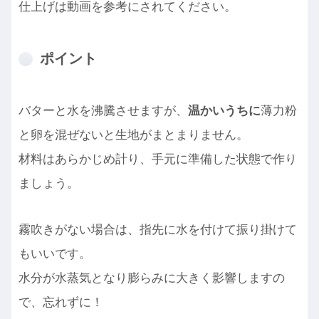
仕上げは動画を参考にされてください。
ポイント
バターと水を沸騰させますが、
温かいうちに
薄力粉
と卵を混ぜないと生地がまとまりません。
材料はあらかじめ計り、手元に準備した状態で作り
ましょう。
霧吹きがない場合は、指先に水を付けて振り掛けて
もいいです。
水分が水蒸気となり膨らみに大きく影響しますの
で、忘れずに！