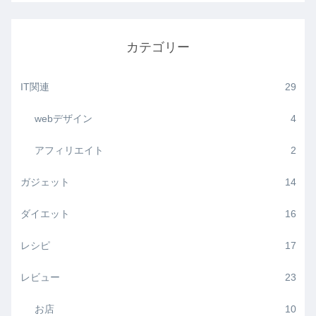
カテゴリー
IT関連
29
webデザイン
4
アフィリエイト
2
ガジェット
14
ダイエット
16
レシピ
17
レビュー
23
お店
10