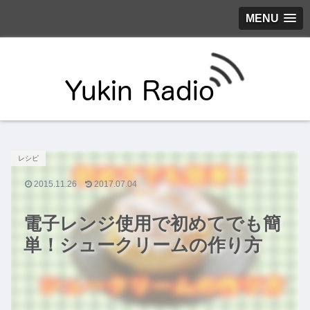
MENU
レシピ
2015.11.26
2017.07.04
電子レンジ使用で初めてでも簡
単！シュークリームの作り方