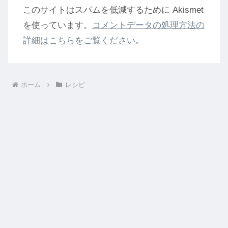
このサイトはスパムを低減するために Akismet
を使っています。
コメントデータの処理方法の
詳細はこちらをご覧ください
。
ホーム
レシピ