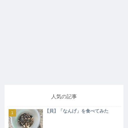
人気の記事
【貝】「なんげ」を食べてみた