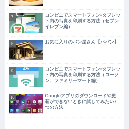
コンビニでスマートフォン•タブレッ
ト内の写真を印刷する方法（セブン
イレブン編）
お気に入りのパン屋さん【パパン】
コンビニでスマートフォン•タブレッ
ト内の写真を印刷する方法（ローソ
ン、ファミリーマート編）
Googleアプリのダウンロードや更
新ができないときに試してみたい7
つの方法