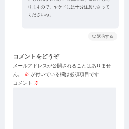
りますので、ヤケドには十分注意なさって
くださいね。
返信
コメントをどうぞ
メールアドレスが公開されることはありませ
ん。
※
が付いている欄は必須項目です
コメント
※