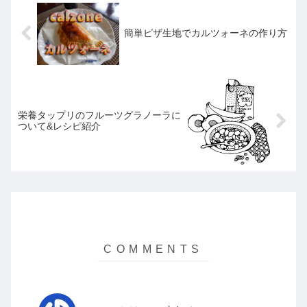
簡単ピザ生地でカルツォーネの作り方
栄養タップリのフルーツグラノーラに
ついて&レシピ紹介