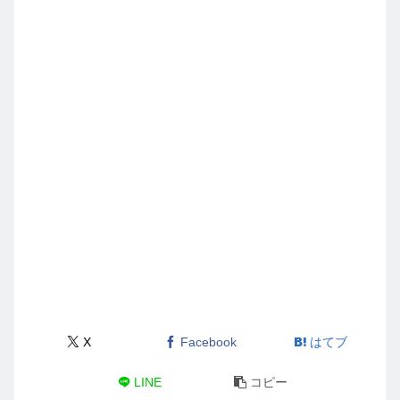
X
Facebook
はてブ
LINE
コピー