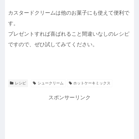
カスタードクリームは他のお菓子にも使えて便利で
す。
プレゼントすれば喜ばれること間違いなしのレシピ
ですので、ぜひ試してみてください。
レシピ
シュークリーム
ホットケーキミックス
スポンサーリンク