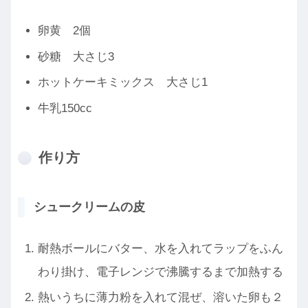
卵黄 2個
砂糖 大さじ3
ホットケーキミックス 大さじ1
牛乳150cc
作り方
シュークリームの皮
耐熱ボールにバター、水を入れてラップをふん
わり掛け、電子レンジで沸騰するまで加熱する
熱いうちに薄力粉を入れて混ぜ、溶いた卵も２