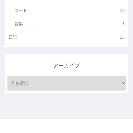
フード
10
音楽
3
日記
13
アーカイブ