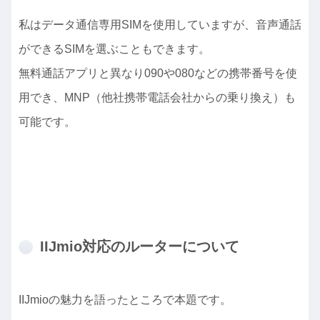
私はデータ通信専用SIMを使用していますが、音声通話
ができるSIMを選ぶこともできます。
無料通話アプリと異なり090や080などの携帯番号を使
用でき、MNP（他社携帯電話会社からの乗り換え）も
可能です。
IIJmio対応のルーターについて
IIJmioの魅力を語ったところで本題です。