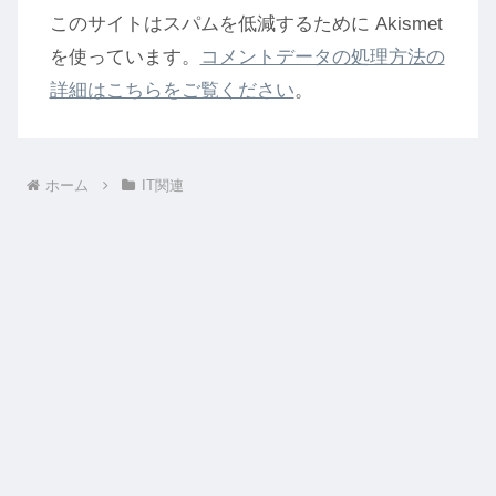
このサイトはスパムを低減するために Akismet
を使っています。
コメントデータの処理方法の
詳細はこちらをご覧ください
。
ホーム
IT関連