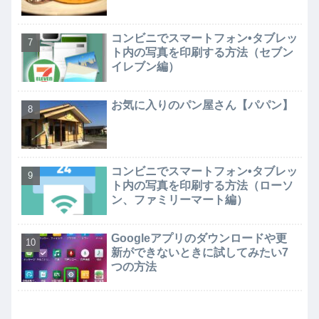
コンビニでスマートフォン•タブレッ
ト内の写真を印刷する方法（セブン
イレブン編）
お気に入りのパン屋さん【パパン】
コンビニでスマートフォン•タブレッ
ト内の写真を印刷する方法（ローソ
ン、ファミリーマート編）
Googleアプリのダウンロードや更
新ができないときに試してみたい7
つの方法