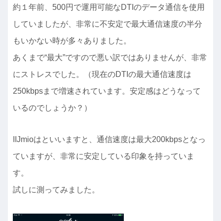
約１年前、500円で運用可能なDTIのデータ通信を使用
していましたが、非常に不安定で最大通信速度の半分
もいかない時が多々ありました。
あくまで“最大”ですので悪い訳ではありませんが、非常
にストレスでした。（現在のDTIの最大通信速度は
250kbpsまで増速されています。安定感はどうなって
いるのでしょうか？）
IIJmioはといいますと、通信速度は最大200kbpsとなっ
ていますが、非常に安定している印象を持っていま
す。
試しに測ってみました。