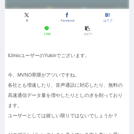
X
Facebook
はてブ
LINE
コピー
IIJmioユーザーのYukinでございます。
今、MVNO界隈がアツいですね。
各社とも増速したり、音声通話に対応したり、無料の
高速通信データ量を増やしたりとしのぎを削っており
ます。
ユーザーとしては嬉しい限りではないでしょうか？