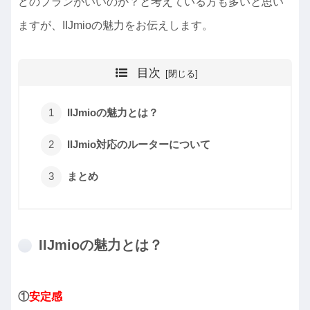
どのプランがいいのか？と考えている方も多いと思い
ますが、IIJmioの魅力をお伝えします。
目次
IIJmioの魅力とは？
IIJmio対応のルーターについて
まとめ
IIJmioの魅力とは？
①
安定感