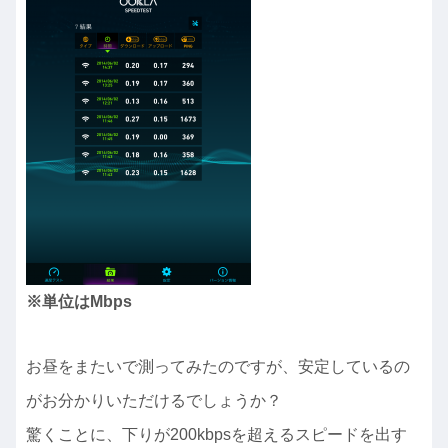
※単位はMbps
お昼をまたいで測ってみたのですが、安定しているの
がお分かりいただけるでしょうか？
驚くことに、下りが200kbpsを超えるスピードを出す