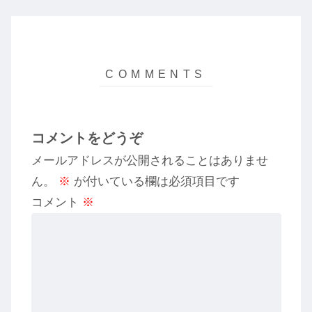
コメントをどうぞ
メールアドレスが公開されることはありませ
ん。
※
が付いている欄は必須項目です
コメント
※