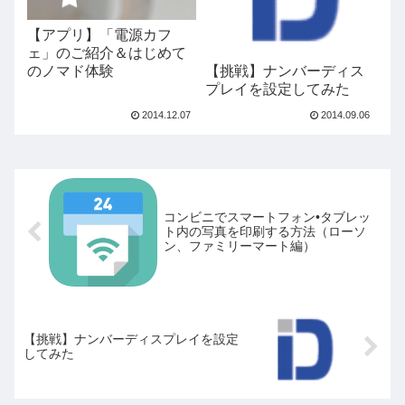
【アプリ】「電源カフ
ェ」のご紹介＆はじめて
のノマド体験
【挑戦】ナンバーディス
プレイを設定してみた
2014.12.07
2014.09.06
コンビニでスマートフォン•タブレッ
ト内の写真を印刷する方法（ローソ
ン、ファミリーマート編）
【挑戦】ナンバーディスプレイを設定
してみた