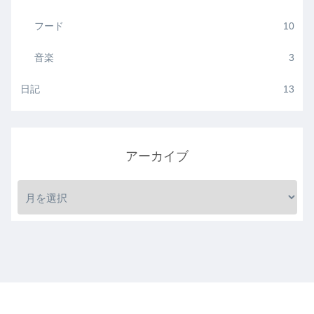
フード
10
音楽
3
日記
13
アーカイブ