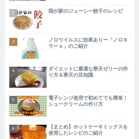
我が家のジューシー餃子のレシピ
ノロウイルスに効果ありー「ノロキ
ラーｓ」のご紹介
ダイエットに最適な寒天ゼリーの作
り方＆寒天の豆知識
電子レンジ使用で初めてでも簡単！
シュークリームの作り方
【まとめ】ホットケーキミックスを
使用したレシピのご紹介