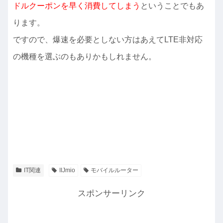
ドルクーポンを早く消費してしまう
ということでもあ
ります。
ですので、爆速を必要としない方はあえてLTE非対応
の機種を選ぶのもありかもしれません。
IT関連
IIJmio
モバイルルーター
スポンサーリンク