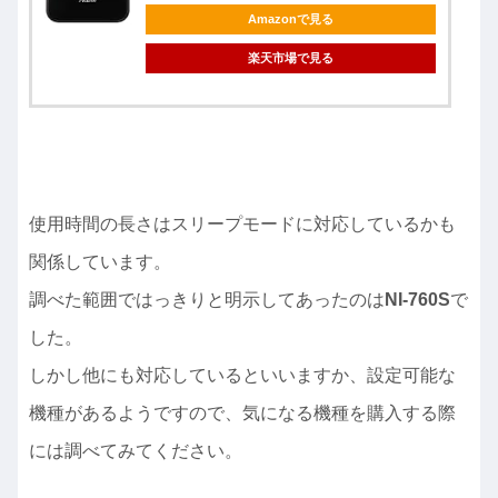
Amazonで見る
楽天市場で見る
使用時間の長さはスリープモードに対応しているかも
関係しています。
調べた範囲ではっきりと明示してあったのは
NI-760S
で
した。
しかし他にも対応しているといいますか、設定可能な
機種があるようですので、気になる機種を購入する際
には調べてみてください。