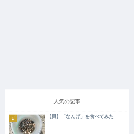
人気の記事
【貝】「なんげ」を食べてみた