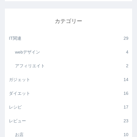
カテゴリー
IT関連
29
webデザイン
4
アフィリエイト
2
ガジェット
14
ダイエット
16
レシピ
17
レビュー
23
お店
10