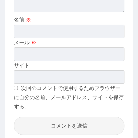
名前
※
メール
※
サイト
次回のコメントで使用するためブラウザー
に自分の名前、メールアドレス、サイトを保存
する。