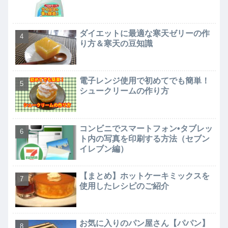
ダイエットに最適な寒天ゼリーの作
り方＆寒天の豆知識
電子レンジ使用で初めてでも簡単！
シュークリームの作り方
コンビニでスマートフォン•タブレッ
ト内の写真を印刷する方法（セブン
イレブン編）
【まとめ】ホットケーキミックスを
使用したレシピのご紹介
お気に入りのパン屋さん【パパン】