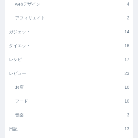
webデザイン
4
アフィリエイト
2
ガジェット
14
ダイエット
16
レシピ
17
レビュー
23
お店
10
フード
10
音楽
3
日記
13