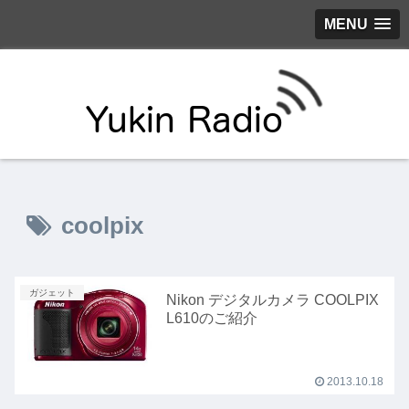
MENU
coolpix
ガジェット
Nikon デジタルカメラ COOLPIX
L610のご紹介
2013.10.18