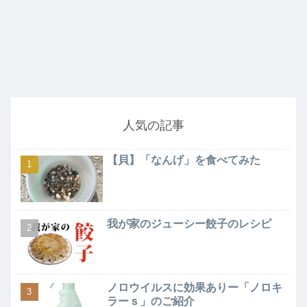
人気の記事
【貝】「なんげ」を食べてみた
我が家のジューシー餃子のレシピ
ノロウイルスに効果ありー「ノロキ
ラーｓ」のご紹介