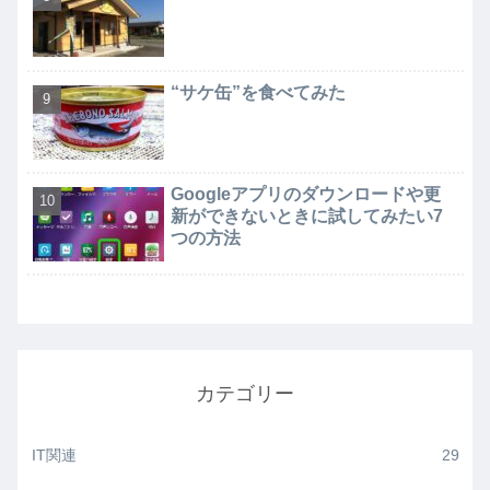
“サケ缶”を食べてみた
Googleアプリのダウンロードや更
新ができないときに試してみたい7
つの方法
カテゴリー
IT関連
29