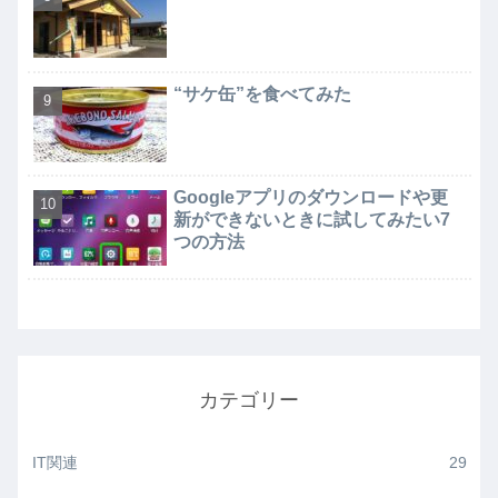
“サケ缶”を食べてみた
Googleアプリのダウンロードや更
新ができないときに試してみたい7
つの方法
カテゴリー
IT関連
29