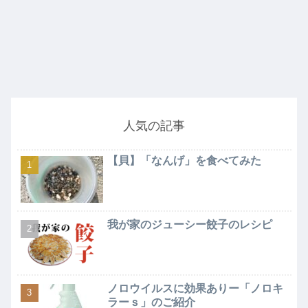
人気の記事
【貝】「なんげ」を食べてみた
我が家のジューシー餃子のレシピ
ノロウイルスに効果ありー「ノロキ
ラーｓ」のご紹介