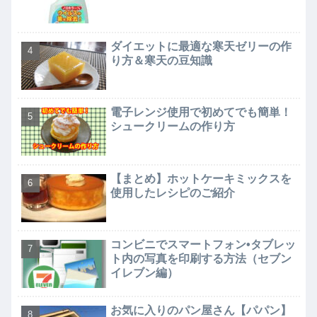
ダイエットに最適な寒天ゼリーの作
り方＆寒天の豆知識
電子レンジ使用で初めてでも簡単！
シュークリームの作り方
【まとめ】ホットケーキミックスを
使用したレシピのご紹介
コンビニでスマートフォン•タブレッ
ト内の写真を印刷する方法（セブン
イレブン編）
お気に入りのパン屋さん【パパン】