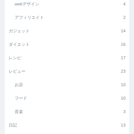
webデザイン
4
アフィリエイト
2
ガジェット
14
ダイエット
16
レシピ
17
レビュー
23
お店
10
フード
10
音楽
3
日記
13