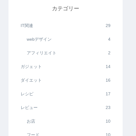
カテゴリー
IT関連
29
webデザイン
4
アフィリエイト
2
ガジェット
14
ダイエット
16
レシピ
17
レビュー
23
お店
10
フード
10