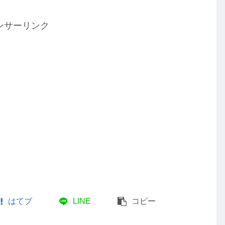
ンサーリンク
はてブ
LINE
コピー