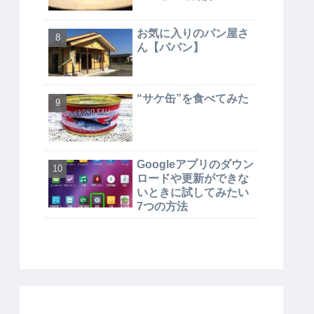
お気に入りのパン屋さ
ん【パパン】
“サケ缶”を食べてみた
Googleアプリのダウン
ロードや更新ができな
いときに試してみたい
7つの方法