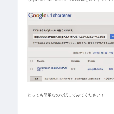
とっても簡単なので試してみてください！