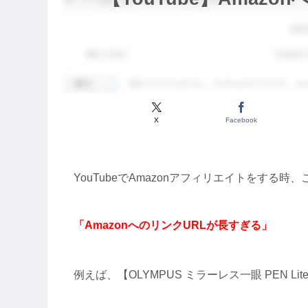
X
Facebook
YouTubeでAmazonアフィリエイトをする
「AmazonへのリンクURLが長すぎる」
例えば、【OLYMPUS ミラーレス一眼 PEN Li