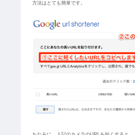
方法はとても簡単です。
ちなみに、上記のカメラのURLを短くすると…