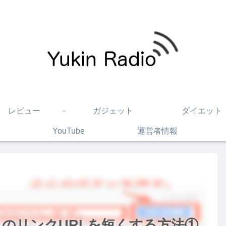
レビュー
ガジェット
ダイエット
YouTube
運営者情報
onへのリンクURLを短くする方法①