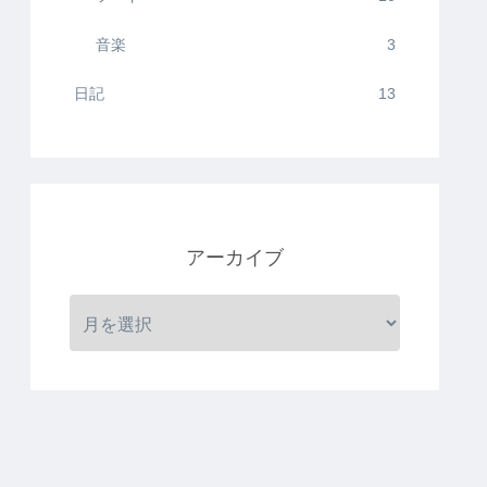
音楽
3
日記
13
アーカイブ