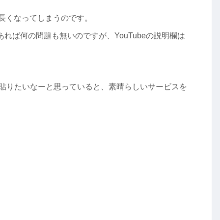
が長くなってしまうのです。
あれば何の問題も無いのですが、YouTubeの説明欄は
に貼りたいなーと思っていると、素晴らしいサービスを