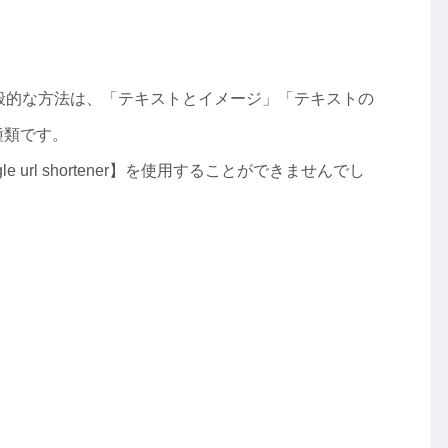
一般的な方法は、「テキストとイメージ」「テキストの
種類です。
le url shortener】を使用することができませんでし