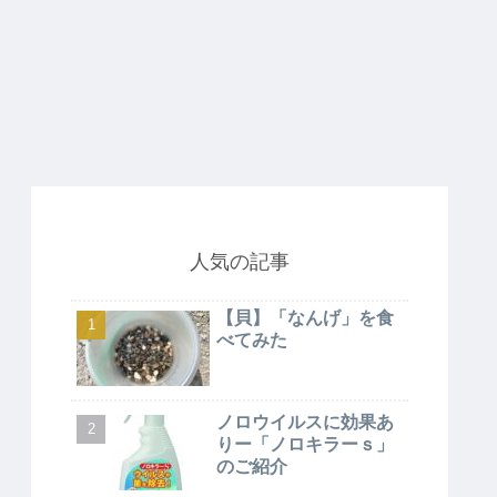
人気の記事
【貝】「なんげ」を食
べてみた
ノロウイルスに効果あ
りー「ノロキラーｓ」
のご紹介