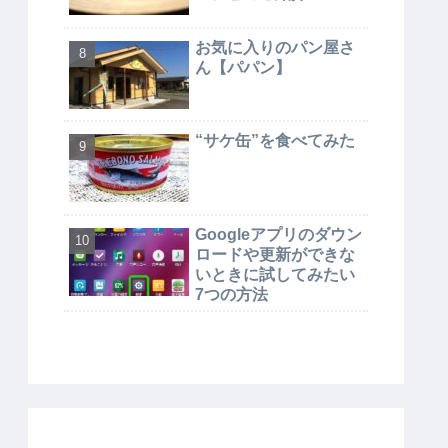
お気に入りのパン屋さ
ん【パパン】
“サケ缶”を食べてみた
Googleアプリのダウン
ロードや更新ができな
いときに試してみたい
7つの方法