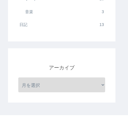
音楽
3
日記
13
アーカイブ