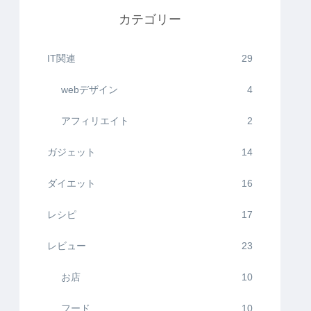
カテゴリー
IT関連
29
webデザイン
4
アフィリエイト
2
ガジェット
14
ダイエット
16
レシピ
17
レビュー
23
お店
10
フード
10