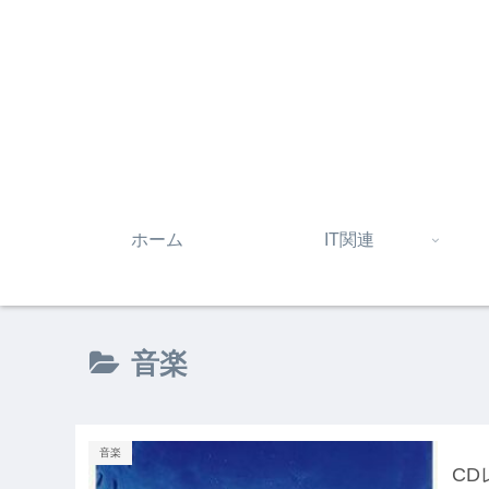
ホーム
IT関連
音楽
音楽
CD