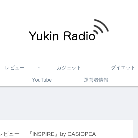
レビュー
ガジェット
ダイエット
YouTube
運営者情報
レビュー ：『INSPIRE』by CASIOPEA