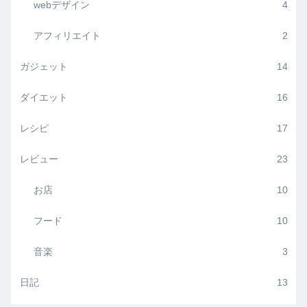
webデザイン
4
アフィリエイト
2
ガジェット
14
ダイエット
16
レシピ
17
レビュー
23
お店
10
フード
10
音楽
3
日記
13