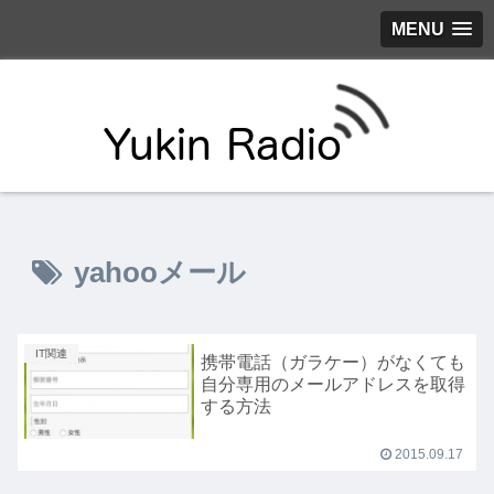
MENU
yahooメール
IT関連
携帯電話（ガラケー）がなくても
自分専用のメールアドレスを取得
する方法
2015.09.17