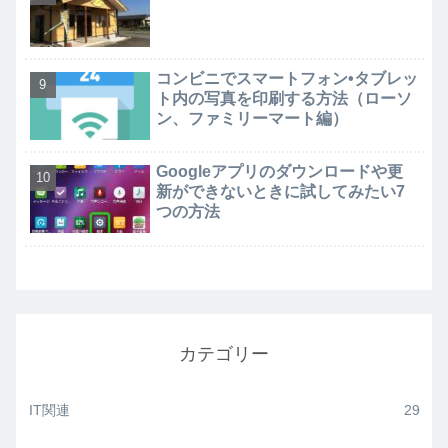
コンビニでスマートフォン•タブレッ
ト内の写真を印刷する方法（ローソ
ン、ファミリーマート編）
Googleアプリのダウンロードや更
新ができないときに試してみたい7
つの方法
カテゴリー
IT関連
29