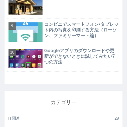
コンビニでスマートフォン•タブレッ
ト内の写真を印刷する方法（ローソ
ン、ファミリーマート編）
Googleアプリのダウンロードや更
新ができないときに試してみたい7
つの方法
カテゴリー
IT関連
29