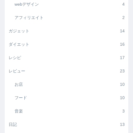
webデザイン
4
アフィリエイト
2
ガジェット
14
ダイエット
16
レシピ
17
レビュー
23
お店
10
フード
10
音楽
3
日記
13