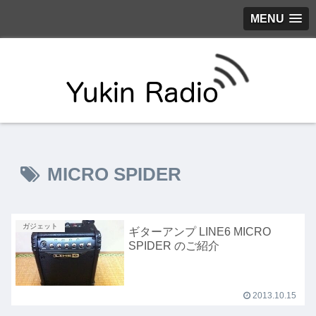
MENU
MICRO SPIDER
ガジェット
ギターアンプ LINE6 MICRO
SPIDER のご紹介
2013.10.15