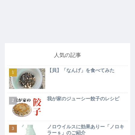
人気の記事
【貝】「なんげ」を食べてみた
我が家のジューシー餃子のレシピ
ノロウイルスに効果ありー「ノロキ
ラーｓ」のご紹介