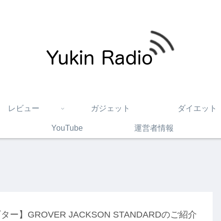
レビュー
ガジェット
ダイエット
YouTube
運営者情報
ター】GROVER JACKSON STANDARDのご紹介