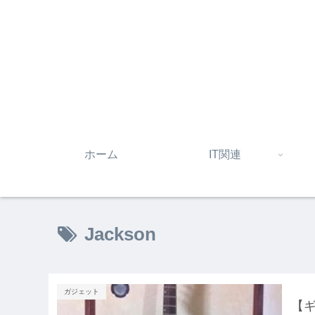
ホーム
IT関連
Jackson
ガジェット
【ギ