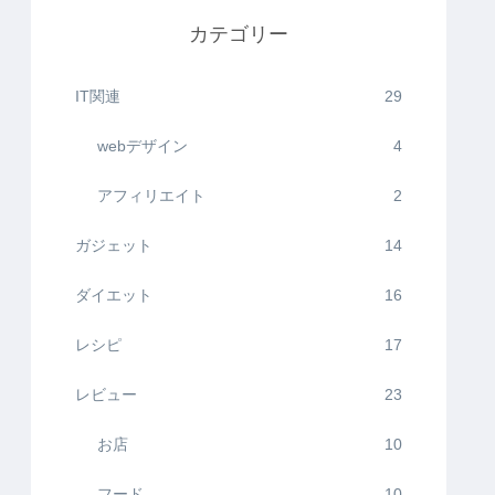
カテゴリー
IT関連
29
webデザイン
4
アフィリエイト
2
ガジェット
14
ダイエット
16
レシピ
17
レビュー
23
お店
10
フード
10