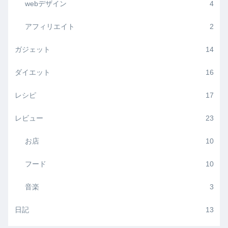
webデザイン
4
アフィリエイト
2
ガジェット
14
ダイエット
16
レシピ
17
レビュー
23
お店
10
フード
10
音楽
3
日記
13