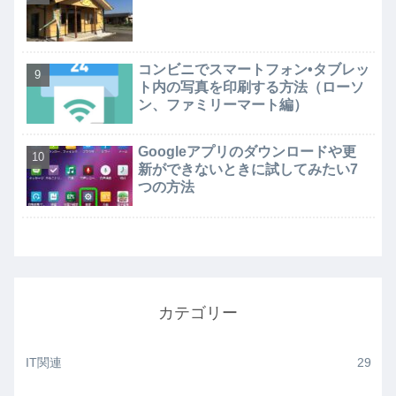
コンビニでスマートフォン•タブレッ
ト内の写真を印刷する方法（ローソ
ン、ファミリーマート編）
Googleアプリのダウンロードや更
新ができないときに試してみたい7
つの方法
カテゴリー
IT関連
29