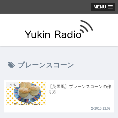
MENU
プレーンスコーン
レシピ
【英国風】プレーンスコーンの作
り方
2015.12.08